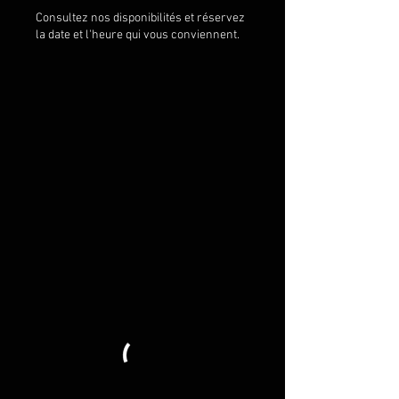
Consultez nos disponibilités et réservez
la date et l'heure qui vous conviennent.